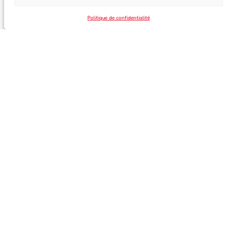
Politique de confidentialité