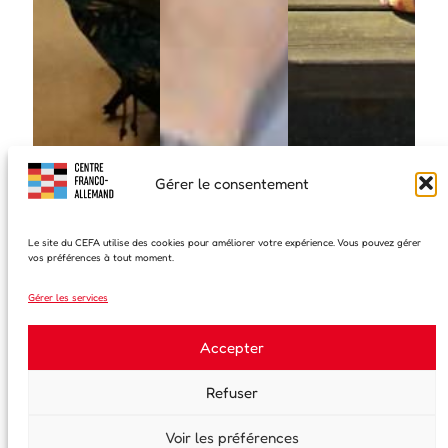
Gérer le consentement
En savoir plus
Le site du CEFA utilise des cookies pour améliorer votre expérience. Vous pouvez gérer
vos préférences à tout moment.
Les événements du
Gérer les services
Accepter
centre
Refuser
Voir les préférences