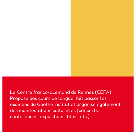
Le Centre franco-allemand de Rennes (CEFA)
Propose des cours de langue, fait passer les
examens du Goethe Institut et organise également
des manifestations culturelles (concerts,
conférences, expositions, films, etc.)