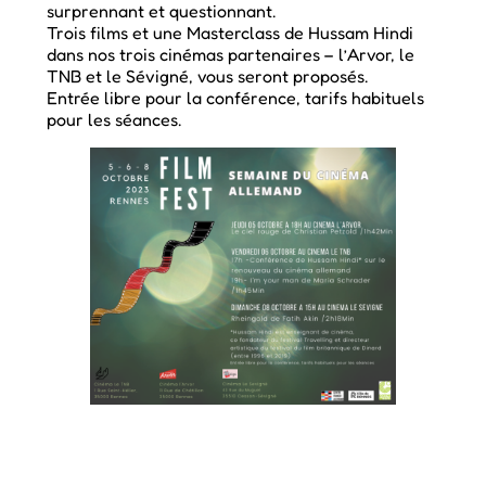
surprennant et questionnant.
Trois films et une Masterclass de Hussam Hindi
dans nos trois cinémas partenaires – l’Arvor, le
TNB et le Sévigné, vous seront proposés.
Entrée libre pour la conférence, tarifs habituels
pour les séances.