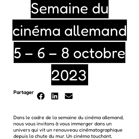
Semaine du
cinéma allemand
5 – 6 – 8 octobre
2023
Partager
Dans le cadre de la semaine du cinéma allemand,
nous vous invitons à vous immerger dans un
univers qui vit un renouveau cinématographique
depuis la chute du mur. Un cinéma touchant,