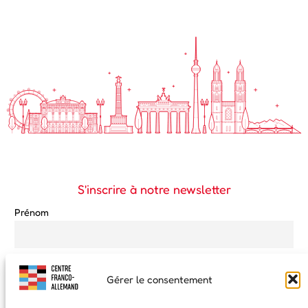
S'inscrire à notre newsletter
Prénom
Nom de famille
Gérer le consentement