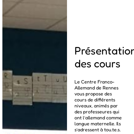
Présentatio
des cours
Le Centre Franco-
Allemand de Rennes
vous propose des
cours de différents
niveaux, animés par
des professeures qui
ont l’allemand comme
langue maternelle. Ils
s’adressent à tou.te.s.