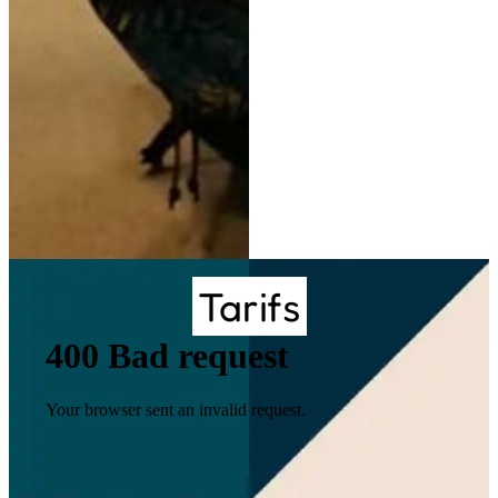
Tarifs