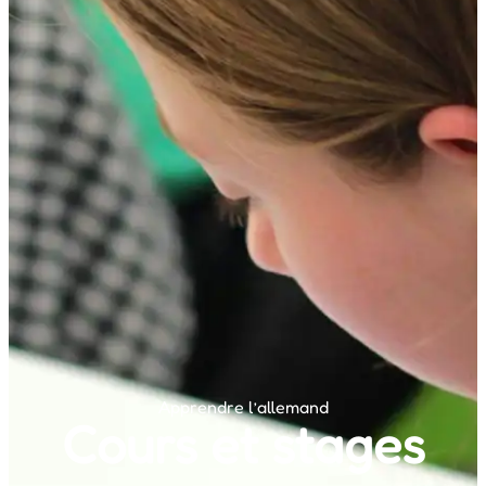
Apprendre l’allemand
Cours et stages