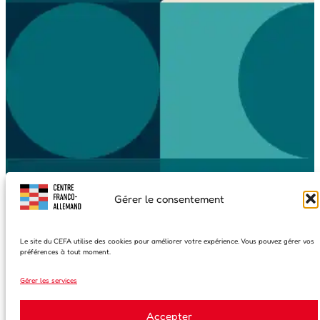
Gérer le consentement
Le site du CEFA utilise des cookies pour améliorer votre expérience. Vous pouvez gérer vos
préférences à tout moment.
Gérer les services
Accepter