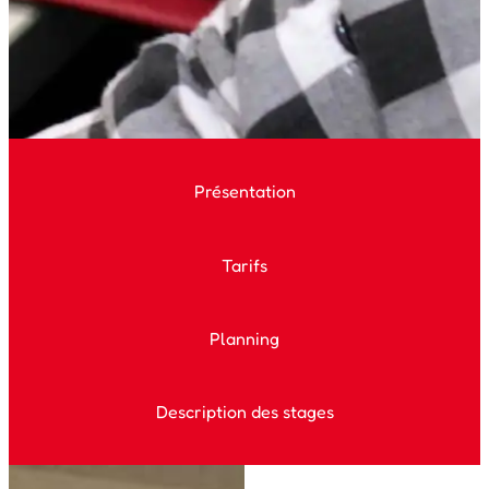
Présentation
Tarifs
Planning
Description des stages