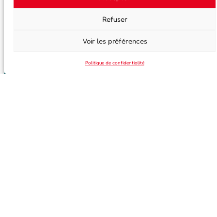
Refuser
Voir les préférences
Politique de confidentialité