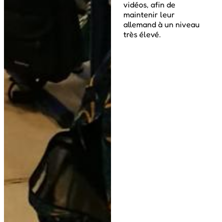
vidéos, afin de
maintenir leur
allemand à un niveau
très élevé.