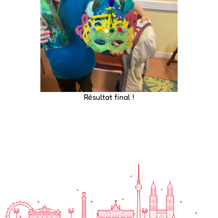
Résultat final !