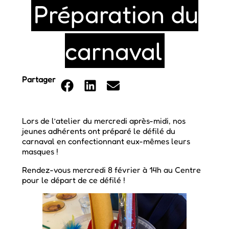
Préparation du
carnaval
Partager
Lors de l’atelier du mercredi après-midi, nos
jeunes adhérents ont préparé le défilé du
carnaval en confectionnant eux-mêmes leurs
masques !
Rendez-vous mercredi 8 février à 14h au Centre
pour le départ de ce défilé !