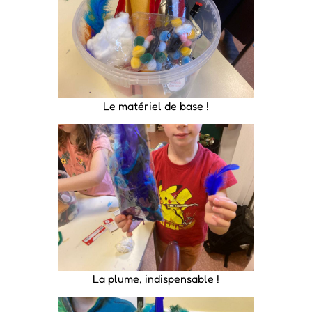
Le matériel de base !
La plume, indispensable !