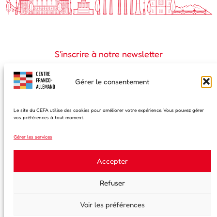
S'inscrire à notre newsletter
Prénom
Gérer le consentement
Nom de famille
Le site du CEFA utilise des cookies pour améliorer votre expérience. Vous pouvez gérer
vos préférences à tout moment.
Gérer les services
Email
Accepter
En continuant, vous acceptez la politique de confidentialité
Refuser
Voir les préférences