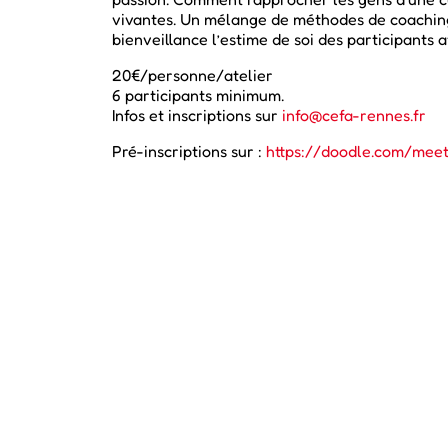
vivantes. Un mélange de méthodes de coaching
bienveillance l’estime de soi des participants 
20€/personne/atelier
6 participants minimum.
Infos et inscriptions sur
info@cefa-rennes.fr
Pré-inscriptions sur :
https://doodle.com/mee