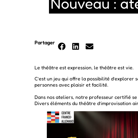
Nouveau : ate
Partager
Le théâtre est expression, le théâtre est vie.
C’est un jeu qui offre la possibilité d’explore
personnes avec plaisir et facilité.
Dans nos ateliers, notre professeur certifié se
Divers éléments du théâtre d’improvisation a