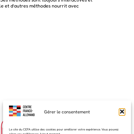
le et d’autres méthodes nourrit avec
Gérer le consentement
Le site du CEFA utilise des cookies pour améliorer votre expérience. Vous pouvez
gérer vos préférences à tout moment.