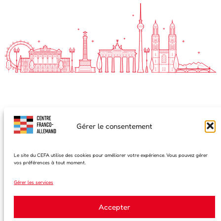
S'inscrire à notre newsletter
Gérer le consentement
Prénom
Le site du CEFA utilise des cookies pour améliorer votre expérience. Vous pouvez gérer
vos préférences à tout moment.
Nom de famille
Gérer les services
Email
Accepter