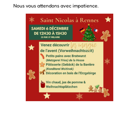
Nous vous attendons avec impatience.