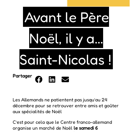
Avant le Père
Noël, il y a…
Saint-Nicolas !
Partager
Les Allemands ne patientent pas jusqu’au 24
décembre pour se retrouver entre amis et goûter
aux spécialités de Noël
C’est pour cela que le Centre franco-allemand
organise un marché de Noël
le samedi 6