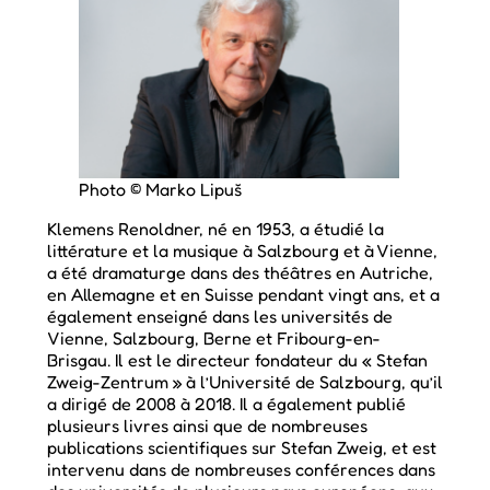
Photo © Marko Lipuš
Klemens Renoldner, né en 1953, a étudié la
littérature et la musique à Salzbourg et à Vienne,
a été dramaturge dans des théâtres en Autriche,
en Allemagne et en Suisse pendant vingt ans, et a
également enseigné dans les universités de
Vienne, Salzbourg, Berne et Fribourg-en-
Brisgau. Il est le directeur fondateur du « Stefan
Zweig-Zentrum » à l’Université de Salzbourg, qu’il
a dirigé de 2008 à 2018. Il a également publié
plusieurs livres ainsi que de nombreuses
publications scientifiques sur Stefan Zweig, et est
intervenu dans de nombreuses conférences dans