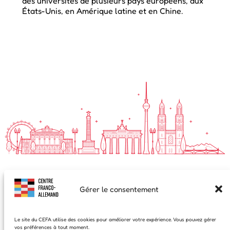
des universités de plusieurs pays européens, aux
États-Unis, en Amérique latine et en Chine.
Gérer le consentement
S'inscrire à notre newsletter
Prénom
Le site du CEFA utilise des cookies pour améliorer votre expérience. Vous pouvez gérer
vos préférences à tout moment.