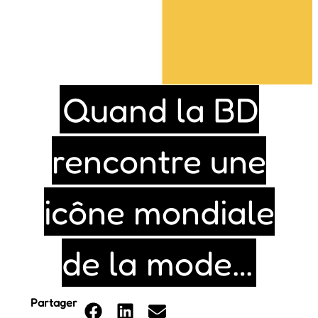
Quand la BD
rencontre une
icône mondiale
de la mode…
Partager