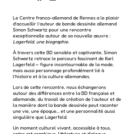
Le Centre franco-allemand de Rennes a le plaisir
d’accueillir l’auteur de bande dessinée allemand
Simon Schwartz pour une rencontre
exceptionnelle autour de sa nouvelle œuvre :
Lagerfeld, une biographie
.
À travers cette BD sensible et captivante, Simon
Schwartz retrace le parcours fascinant de Karl
Lagerfeld — figure incontournable de la mode,
mais aussi personnage profondément lié à
l’histoire et à la culture allemandes.
Lors de cette rencontre, nous échangerons
autour des différences entre la BD française et
allemande, du travail de création de l’auteur et de
la manière dont la bande dessinée peut raconter
une vie, une époque… et une personnalité aussi
singulière que Lagerfeld.
Un moment culturel vivant, accessible à tous,
entre art graphique, littérature et dialogue