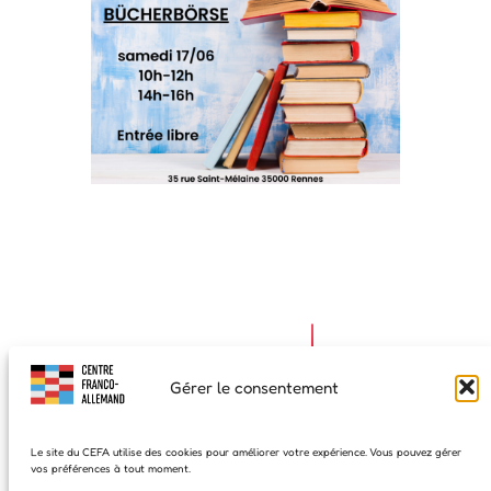
Gérer le consentement
Le site du CEFA utilise des cookies pour améliorer votre expérience. Vous pouvez gérer
vos préférences à tout moment.