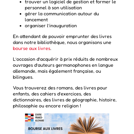
trouver un logiciel de gestion et former le
personnel à son utilisation
gérer la communication autour du
lancement
organiser l’inauguration
En attendant de pouvoir emprunter des livres
dans notre bibliothèque, nous organisons une
bourse aux livres
.
L’occasion d’acquérir à prix réduits de nombreux
ouvrages d’auteurs germanophones en langue
allemande, mais également française, ou
bilingues.
Vous trouverez des romans, des livres pour
enfants, des cahiers d’exercices, des
dictionnaires, des livres de géographie, histoire,
philosophie ou encore religion !