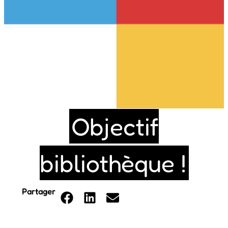
Objectif
bibliothèque !
Partager