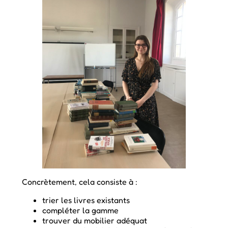
Concrètement, cela consiste à :
trier les livres existants
compléter la gamme
trouver du mobilier adéquat