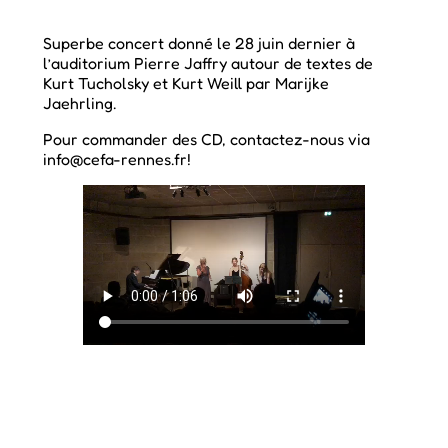
Superbe concert donné le 28 juin dernier à
l’auditorium Pierre Jaffry autour de textes de
Kurt Tucholsky et Kurt Weill par Marijke
Jaehrling.
Pour commander des CD, contactez-nous via
info@cefa-rennes.fr!