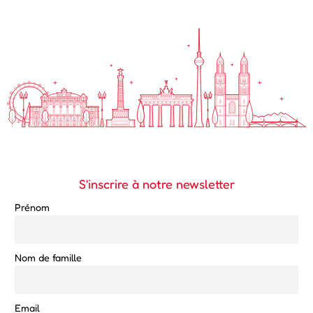
S'inscrire à notre newsletter
Prénom
Nom de famille
Email