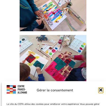
Gérer le consentement
Le site du CEFA utilise des cookies pour améliorer votre expérience. Vous pouvez gérer