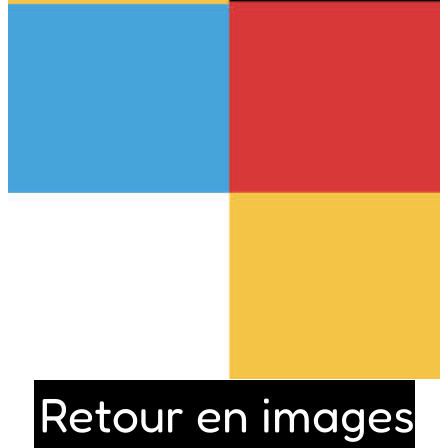
Retour en images