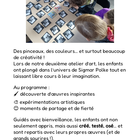
Des pinceaux, des couleurs… et surtout beaucoup
de créativité !
Lors de notre deuxième atelier d’art, les enfants
ont plongé dans l’univers de Sigmar Polke tout en
laissant libre cours à leur imagination.
Au programme :
🖌️ découverte d’œuvres inspirantes
🎨 expérimentations artistiques
😊 moments de partage et de fierté
Guidés avec bienveillance, les enfants ont non
seulement appris, mais aussi
créé, testé, osé
… et
sont repartis avec leurs propres œuvres (et de
grands sourires !).