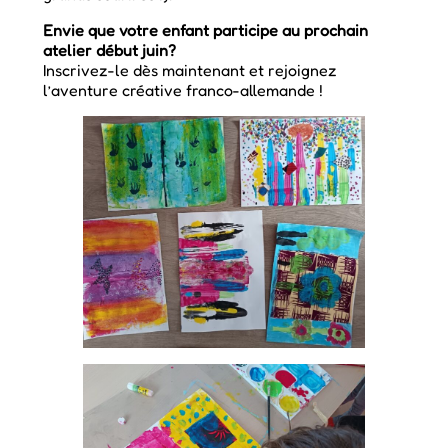
Envie que votre enfant participe au prochain
atelier début juin?
Inscrivez-le dès maintenant et rejoignez
l’aventure créative franco-allemande !