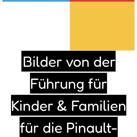
Bilder von der
Führung für
Kinder & Familien
für die Pinault-