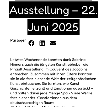
Ausstellung – 22.
Juni 2025
Partager
Letztes Wochenende konnten dank Sabrina
Hinners auch die jüngsten Kunstliebhaber die
Pinault Ausstellung im Couvent des Jacobins
entdecken! Zusammen mit ihren Eltern konnten
sie in die faszinierende Welt der zeitgenössischen
Kunst eintauchen. Sie lernten, wie Kunst
Geschichten erzählt und Emotionen ausdrückt –
und hatten dabei jede Menge Spaß. Viele Werke
faszinierender Künstler:innen aus dem
deutschsprachigen Raum: