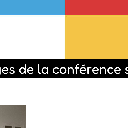
es de la conférence 