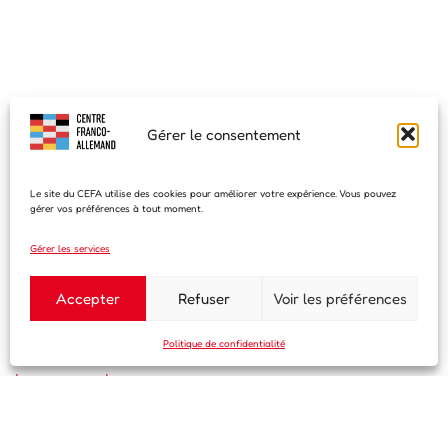
Gérer le consentement
Le site du CEFA utilise des cookies pour améliorer votre expérience. Vous pouvez
gérer vos préférences à tout moment.
Gérer les services
Accepter
Refuser
Voir les préférences
Politique de confidentialité