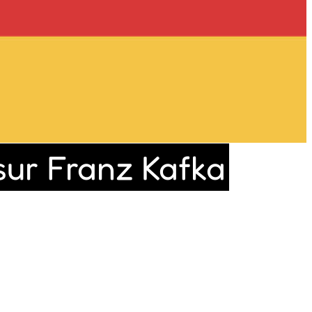
sur Franz Kafka