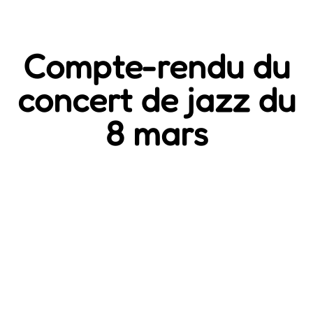
Compte-rendu du
concert de jazz du
8 mars