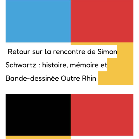
Retour sur la rencontre de Simon
Schwartz : histoire, mémoire et
Bande-dessinée Outre Rhin