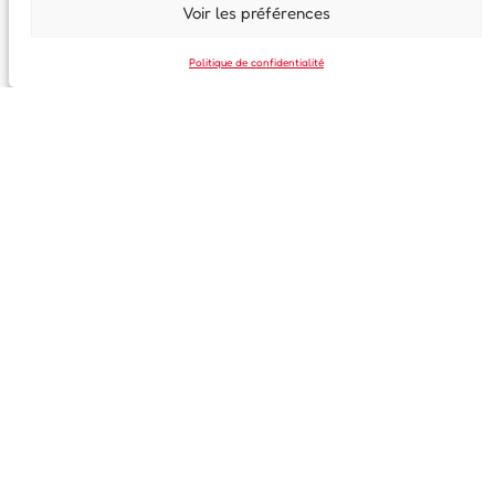
Voir les préférences
Politique de confidentialité