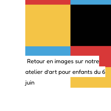
Retour en images sur notre
atelier d’art pour enfants du 6
juin