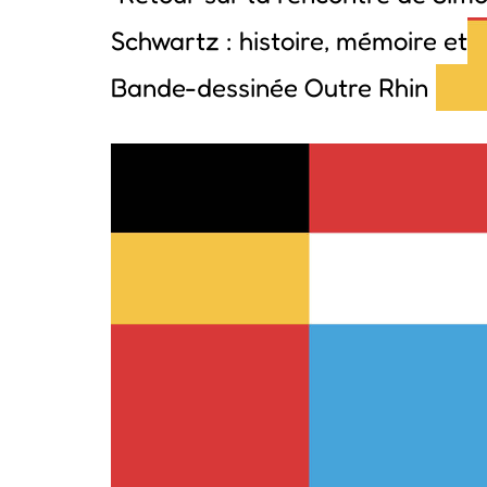
Schwartz : histoire, mémoire et
Bande-dessinée Outre Rhin