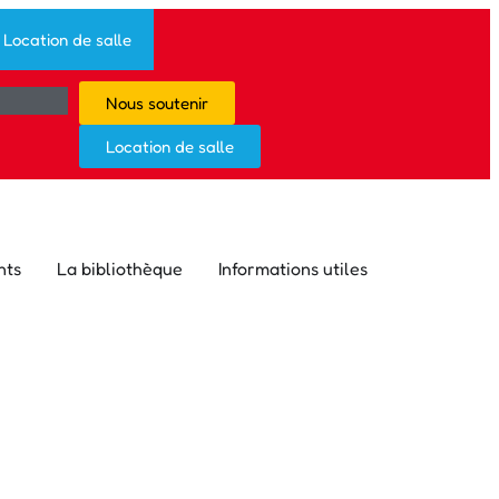
Location de salle
Nous soutenir
Location de salle
nts
La bibliothèque
Informations utiles