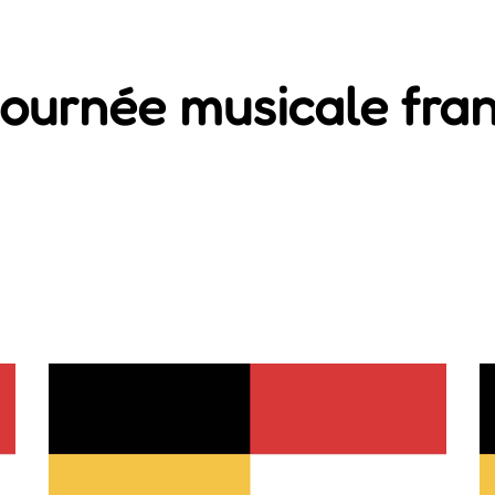
 journée musicale fr