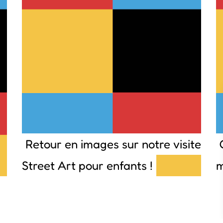
Retour en images sur notre visite
Street Art pour enfants !
m