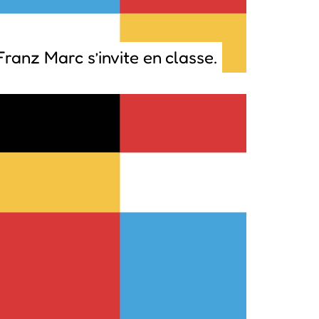
Franz Marc s’invite en classe.