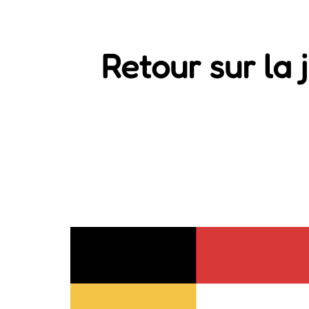
Retour sur la