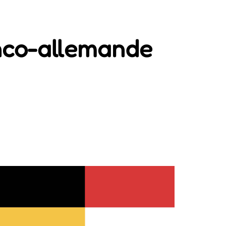
anco-allemande