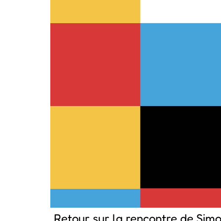
Retour sur la rencontre de Sim