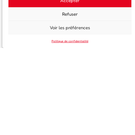
Accepter
Refuser
Voir les préférences
Politique de confidentialité