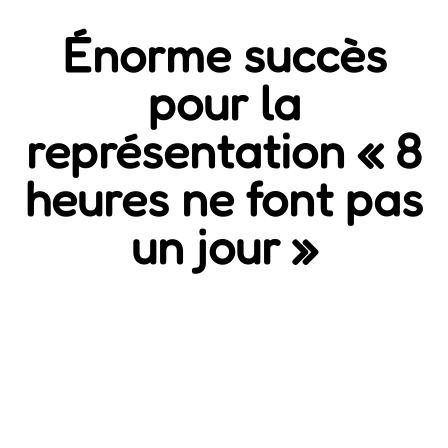
Énorme succès
pour la
représentation « 8
heures ne font pas
un jour »