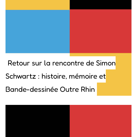
Retour sur la rencontre de Simon
Schwartz : histoire, mémoire et
Bande-dessinée Outre Rhin