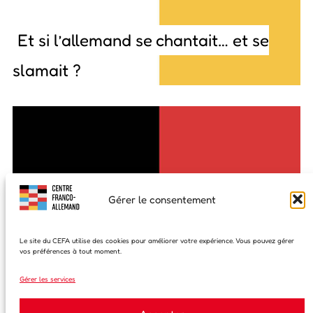
Et si l’allemand se chantait… et se
slamait ?
Gérer le consentement
Le site du CEFA utilise des cookies pour améliorer votre expérience. Vous pouvez gérer
vos préférences à tout moment.
Gérer les services