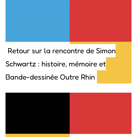
Retour sur la rencontre de Simon
Schwartz : histoire, mémoire et
Bande-dessinée Outre Rhin