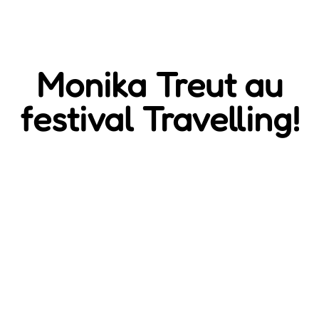
Monika Treut au
festival Travelling!