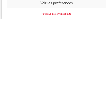
Voir les préférences
Politique de confidentialité