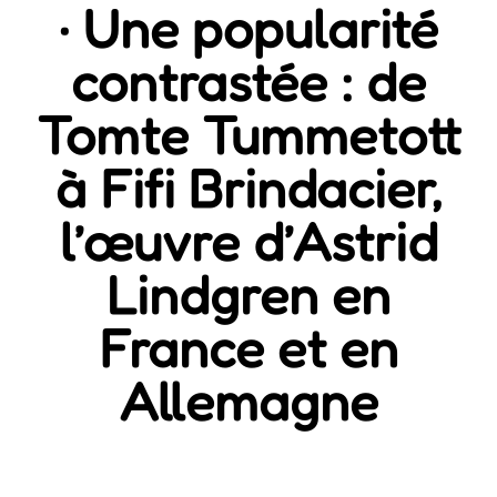
· Une popularité
contrastée : de
Tomte Tummetott
à Fifi Brindacier,
l’œuvre d’Astrid
Lindgren en
France et en
Allemagne