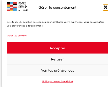
Gérer le consentement
Le site du CEFA utilise des cookies pour améliorer votre expérience. Vous pouvez gérer
vos préférences à tout moment.
Gérer les services
Accepter
Refuser
Voir les préférences
Politique de confidentialité