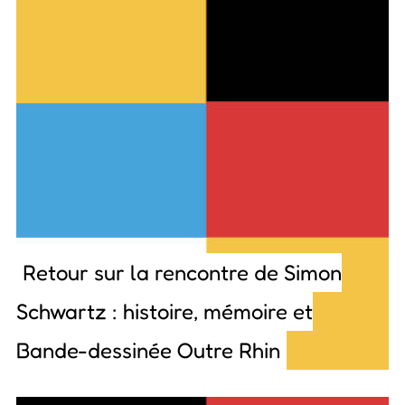
Retour sur la rencontre de Simon
Schwartz : histoire, mémoire et
Bande-dessinée Outre Rhin