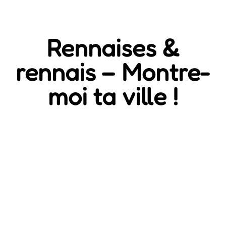
Rennaises &
rennais – Montre-
moi ta ville !