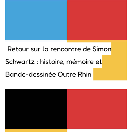
Retour sur la rencontre de Simon
Schwartz : histoire, mémoire et
Bande-dessinée Outre Rhin