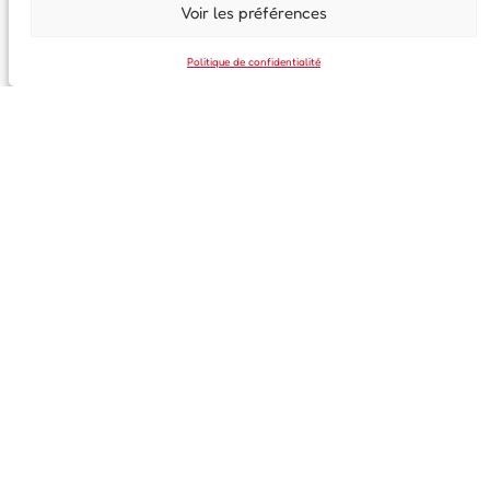
Voir les préférences
Politique de confidentialité