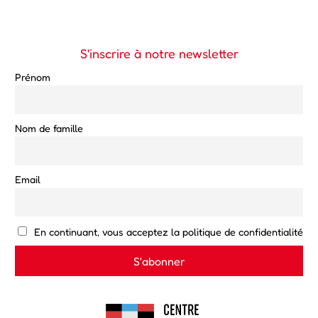
S'inscrire à notre newsletter
Prénom
Nom de famille
Email
En continuant, vous acceptez la politique de confidentialité