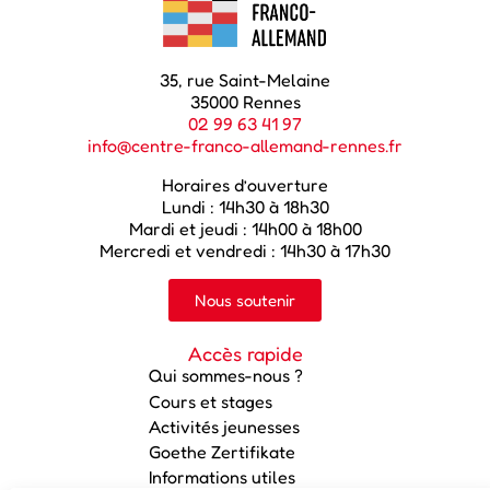
35, rue Saint-Melaine
35000 Rennes
02 99 63 41 97
info@centre-franco-allemand-rennes.fr
Horaires d’ouverture
Lundi : 14h30 à 18h30
Mardi et jeudi : 14h00 à 18h00
Mercredi et vendredi : 14h30 à 17h30
Nous soutenir
Accès rapide
Qui sommes-nous ?
Cours et stages
Activités jeunesses
Goethe Zertifikate
Informations utiles