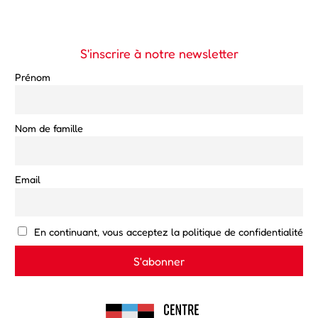
S'inscrire à notre newsletter
Prénom
Nom de famille
Email
En continuant, vous acceptez la politique de confidentialité